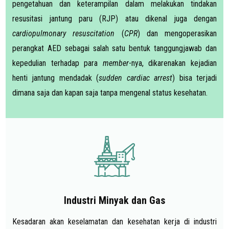
pengetahuan dan keterampilan dalam melakukan tindakan
resusitasi jantung paru (RJP) atau dikenal juga dengan
cardiopulmonary resuscitation
(
CPR
) dan mengoperasikan
perangkat AED sebagai salah satu bentuk tanggungjawab dan
kepedulian terhadap para
member
-nya, dikarenakan kejadian
henti jantung mendadak (
sudden cardiac arrest
) bisa terjadi
dimana saja dan kapan saja tanpa mengenal status kesehatan.
Industri Minyak dan Gas
Kesadaran akan keselamatan dan kesehatan kerja di industri