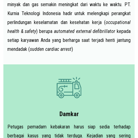
minyak dan gas semakin meningkat dari waktu ke waktu. PT.
Kurnia Teknologi Indonesia hadir untuk melengkapi perangkat
perlindungan keselamatan dan kesehatan kerja (
occupational
health & safety
) berupa
automated external defibrillator
kepada
setiap karyawan Anda yang berharga saat terjadi henti jantung
mendadak (
sudden cardiac arrest
)
Damkar
Petugas pemadam kebakaran harus siap sedia terhadap
berbagai kasus yang tidak terduga. Kejadian yang sering