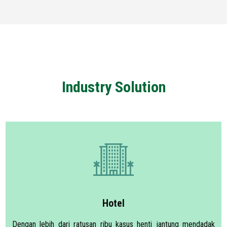
Industry Solution
Hotel
Dengan lebih dari ratusan ribu kasus henti jantung mendadak