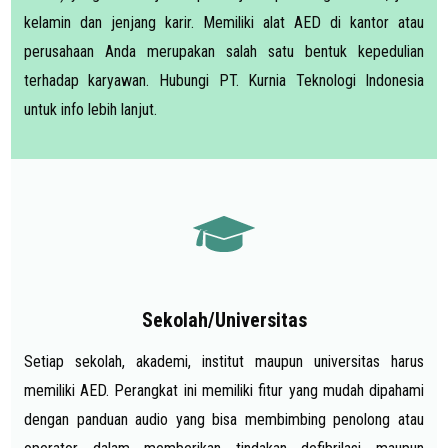
kelamin dan jenjang karir. Memiliki alat AED di kantor atau
perusahaan Anda merupakan salah satu bentuk kepedulian
terhadap karyawan. Hubungi PT. Kurnia Teknologi Indonesia
untuk info lebih lanjut.
Sekolah/Universitas
Setiap sekolah, akademi, institut maupun universitas harus
memiliki AED. Perangkat ini memiliki fitur yang mudah dipahami
dengan panduan audio yang bisa membimbing penolong atau