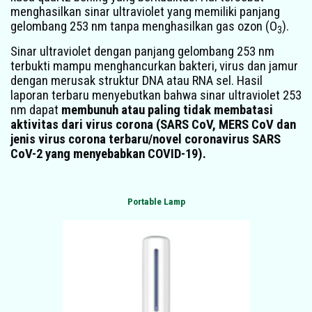
menghasilkan sinar ultraviolet yang memiliki panjang
gelombang 253 nm tanpa menghasilkan gas ozon (O
).
3
Sinar ultraviolet dengan panjang gelombang 253 nm
terbukti mampu menghancurkan bakteri, virus dan jamur
dengan merusak struktur DNA atau RNA sel. Hasil
laporan terbaru menyebutkan bahwa sinar ultraviolet 253
nm dapat
membunuh atau paling tidak membatasi
aktivitas dari virus corona (SARS CoV, MERS CoV dan
jenis virus corona terbaru/novel coronavirus SARS
CoV-2 yang menyebabkan COVID-19).
Portable Lamp