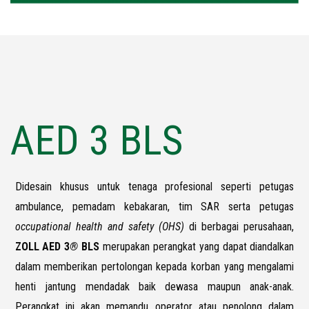
AED 3 BLS
Didesain khusus untuk tenaga profesional seperti petugas
ambulance, pemadam kebakaran, tim SAR serta petugas
occupational health and safety (OHS)
di berbagai perusahaan,
ZOLL AED 3
®
BLS
merupakan perangkat yang dapat diandalkan
dalam memberikan pertolongan kepada korban yang mengalami
henti jantung mendadak baik dewasa maupun anak-anak.
Perangkat ini akan memandu operator atau penolong dalam