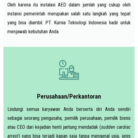
Oleh karena itu instalasi AED dalam jumlah yang cukup oleh
instansi pemerintah merupakan salah satu langkah yang tepat
yang bisa diambil. PT. Kurnia Teknologi Indonesia hadir untuk
menjawab kebutuhan Anda.
Perusahaan/Perkantoran
Lindungi semua karyawan Anda berserta diri Anda sendiri
sebagai seorang pengusaha, pemilik perusahaan, pemilik bisnis
atau CEO dari kejadian henti jantung mendadak (
sudden cardiac
arrest
) yang bisa terjadi kapan saja tanpa mengenal usia, jenis