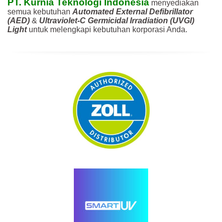
PT. Kurnia Teknologi Indonesia
menyediakan
semua kebutuhan
Automated External Defibrillator
(AED)
&
Ultraviolet-C Germicidal Irradiation (UVGI)
Light
untuk melengkapi kebutuhan korporasi Anda.