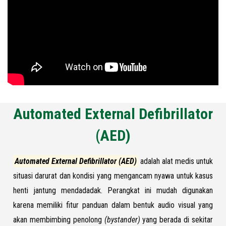
Automated External Defibrillator
(AED)
Automated External Defibrillator (AED)
adalah alat medis untuk
situasi darurat dan kondisi yang mengancam nyawa untuk kasus
henti jantung mendadadak. Perangkat ini mudah digunakan
karena memiliki fitur panduan dalam bentuk audio visual yang
akan membimbing penolong
(bystander)
yang berada di sekitar