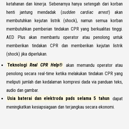
ketahanan dan kinerja. Sebenarnya hanya setengah dari korban
henti jantung mendadak (
sudden cardiac arrest
) akan
membutuhkan kejutan listrik (shock), namun semua korban
membutuhkan pemberian tindakan CPR yang berkualitas tinggi.
AED Plus akan membantu operator atau penolong untuk
memberikan tindakan CPR dan memberikan kejutan listrik
(shock) jika diperlukan.
Teknologi
Real CPR Help®
akan memandu operator atau
penolong secara real-time ketika melakukan tindakan CPR yang
meliputi jumlah dan kedalaman kompresi dada via panduan teks,
audio dan gambar.
Usia baterai dan elektroda pads selama 5 tahun
dapat
meningkatkan kesiapsiagaan dan terjangkau secara ekonomi.