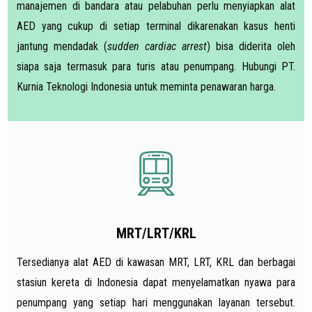
manajemen di bandara atau pelabuhan perlu menyiapkan alat
AED yang cukup di setiap terminal dikarenakan kasus henti
jantung mendadak (
sudden cardiac arrest
) bisa diderita oleh
siapa saja termasuk para turis atau penumpang. Hubungi PT.
Kurnia Teknologi Indonesia untuk meminta penawaran harga.
MRT/LRT/KRL
Tersedianya alat AED di kawasan MRT, LRT, KRL dan berbagai
stasiun kereta di Indonesia dapat menyelamatkan nyawa para
penumpang yang setiap hari menggunakan layanan tersebut.