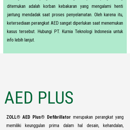
ditemukan adalah korban kebakaran yang mengalami henti
jantung mendadak saat proses penyelamatan. Oleh karena itu,
ketersediaan perangkat AED sangat diperlukan saat menemukan
kasus tersebut. Hubungi PT. Kurnia Teknologi Indonesia untuk
info lebih lanjut.
AED PLUS
ZOLL® AED Plus® Defibrillator
merupakan perangkat yang
memiliki keunggulan prima dalam hal desain, kehandalan,