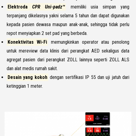
Elektroda
CPR Uni-padz™
memiliki usia simpan yang
terpanjang dikelasnya yakni selama 5 tahun dan dapat digunakan
kepada pasien dewasa maupun anak-anak, sehingga tidak perlu
repot menyiapkan 2 set pad yang berbeda.
Konektivitas Wi-Fi
memungkinkan operator atau penolong
untuk mereview data klinis dari perangkat AED sekaligus data
agregat pasien dari perangkat ZOLL lainnya seperti ZOLL ALS
dan alat medis rumah sakit.
Desain yang kokoh
dengan sertifikasi IP 55 dan uji jatuh dari
ketinggian 1 meter.