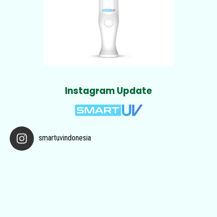
Instagram Update
smartuvindonesia