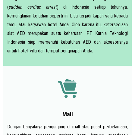
(
sudden cardiac arrest
) di Indonesia setiap tahunnya,
kemungkinan kejadian seperti ini bisa terjadi kapan saja kepada
tamu atau karyawan hotel Anda. Oleh karena itu, ketersediaan
alat AED merupakan suatu keharusan. PT. Kurnia Teknologi
Indonesia siap memenuhi kebutuhan AED dan aksesorisnya
untuk hotel, villa dan tempat penginapan Anda.
Mall
Dengan banyaknya pengunjung di mall atau pusat perbelanjaan,